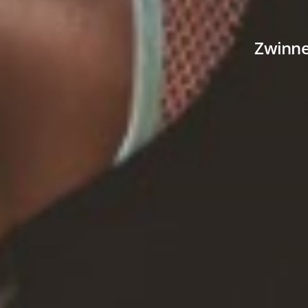
Zwinne 