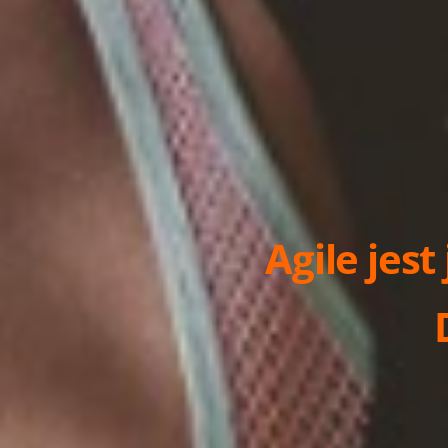
Agile jest